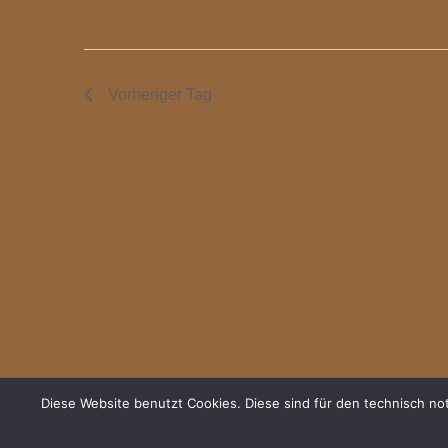
Vorheriger Tag
Diese Website benutzt Cookies. Diese sind für den technisch 