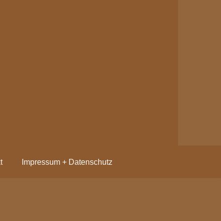
t
Impressum + Datenschutz