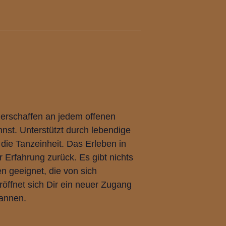
r erschaffen an jedem offenen
st. Unterstützt durch lebendige
die Tanzeinheit. Das Erleben in
 Erfahrung zurück. Es gibt nichts
gen geeignet, die von sich
öffnet sich Dir ein neuer Zugang
annen.