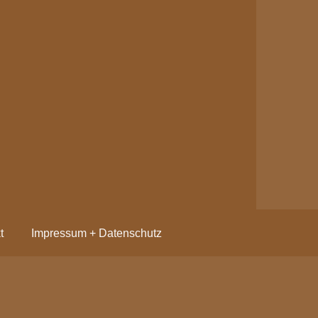
t
Impressum + Datenschutz